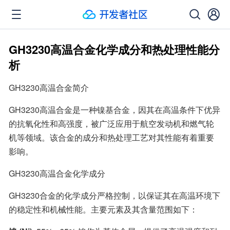
GH3230高温合金化学成分和热处理性能分
析
GH3230高温合金简介
GH3230高温合金是一种镍基合金，因其在高温条件下优异
的抗氧化性和高强度，被广泛应用于航空发动机和燃气轮
机等领域。该合金的成分和热处理工艺对其性能有着重要
影响。
GH3230高温合金化学成分
GH3230合金的化学成分严格控制，以保证其在高温环境下
的稳定性和机械性能。主要元素及其含量范围如下：