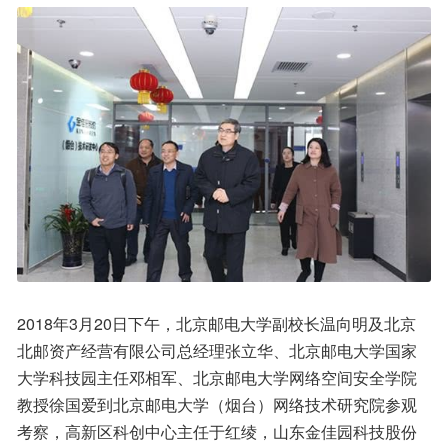
2018年3月20日下午，北京邮电大学副校长温向明及北京
北邮资产经营有限公司总经理张立华、北京邮电大学国家
大学科技园主任邓相军、北京邮电大学网络空间安全学院
教授徐国爱到北京邮电大学（烟台）网络技术研究院参观
考察，高新区科创中心主任于红绫，山东金佳园科技股份