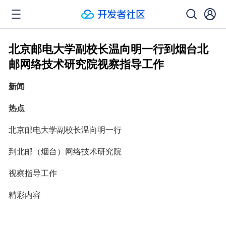
北京邮电大学副校长温向明一行到烟台北
邮网络技术研究院视察指导工作
新闻
热点
北京邮电大学副校长温向明一行
到北邮（烟台）网络技术研究院
视察指导工作
精彩内容