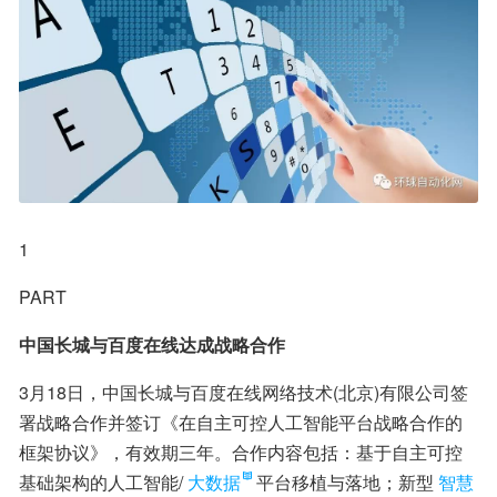
1
PART
中国长城与百度在线达成战略合作
3月18日，中国长城与百度在线网络技术(北京)有限公司签
署战略合作并签订《在自主可控人工智能平台战略合作的
框架协议》，有效期三年。合作内容包括：基于自主可控
基础架构的人工智能/
大数据
平台移植与落地；新型
智慧