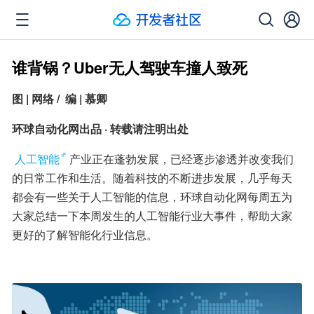
谁背锅？Uber无人驾驶车撞人致死
图 | 网络 /  编 | 慕卿
环球自动化网出品 · 转载请注明出处
人工智能
产业正在蓬勃发展，已经逐步渗透并改变我们
的日常工作和生活。随着科技的不断进步发展，几乎每天
都会有一些关于人工智能的信息，环球自动化网每周五为
大家总结一下本周发生的人工智能行业大事件，帮助大家
更好的了解智能化行业信息。