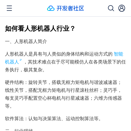
如何看人形机器人行业？
一、人形机器人简介
人形机器人是具有与人类似的身体结构和运动方式的
智能
机器人
，其技术难点在于尽可能模仿人在各类场景下的任
务执行，极其复杂。
硬件结构：旋转关节，搭载无框力矩电机与谐波减速器；
线性关节，搭配无框力矩电机与行星滚柱丝杆；灵巧手，
每支灵巧手配置空心杯电机与行星减速器；六维力传感器
等。
软件算法：认知与决策算法、运动控制算法等。
二、行业现状