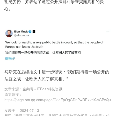
拒绝妥协，并表达了通过公开法庭斗争来揭露真相的决
心。
马斯克在后续推文中进一步强调：“我们期待着一场公开的
法庭之战，让欧洲人民了解真相。”
文章来源：
企鹅号 - ITBear科技资讯
原文链接：
https://page.om.qq.com/page/O8eEpOgGDnPwRR72cX-eGPvQ0
发表于：
2024-07-13
腾讯「腾讯云开发者社区」是腾讯内容开放平台帐号（企鹅号）传