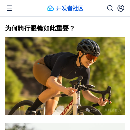
为何骑行眼镜如此重要？