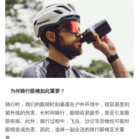
    为何骑行眼镜如此重要？    
骑行时，我们的眼睛时刻暴露在户外环境中，很容易受到
紫外线的伤害。长时间骑行，眼睛容易疲劳，甚至引发眼
部疾病。此外，骑行过程中，飞虫、沙尘等异物也可能对
眼睛造成伤害。因此，选择一副合适的骑行眼镜至关重
要。