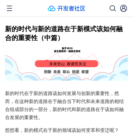
新的时代与新的道路在于新模式该如何融
合的重要性（中篇）
新的时代在于新的道路该如何发展与创新的重要性，然
而，在这种新的道路在于融合当下时代和未来道路的相结
合组成部分的一部分，新的时代和新的道路在于该如何融
合发展的重要性。
想想看，新的模式在于新的领域该如何变革和变迁呢？