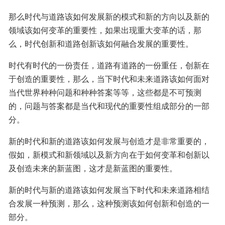
那么时代与道路该如何发展新的模式和新的方向以及新的
领域该如何变革的重要性，如果出现重大变革的话，那
么，时代创新和道路创新该如何融合发展的重要性。
时代有时代的一份责任，道路有道路的一份重任，创新在
于创造的重要性，那么，当下时代和未来道路该如何面对
当代世界种种问题和种种答案等等，这些都是不可预测
的，问题与答案都是当代和现代的重要性组成部分的一部
分。
新的时代和新的道路该如何发展与创造才是非常重要的，
假如，新模式和新领域以及新方向在于如何变革和创新以
及创造未来的新蓝图，这才是新蓝图的重要性。
新的时代与新的道路该如何发展当下时代和未来道路相结
合发展一种预测，那么，这种预测该如何创新和创造的一
部分。