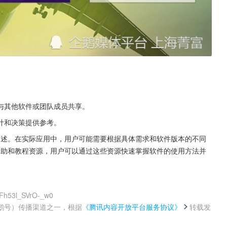
与其他软件或团队成员共享。
计和决策提供参考。
一般性描述。在实际应用中，用户可能需要根据具体需求和软件版本的不同
的在线帮助和教程资源，用户可以通过这些资源快速掌握软件的使用方法并
8Fh53l_SVrO-_w0
鹅号）传播渠道之一，根据
《腾讯内容开放平台服务协议》
转载发