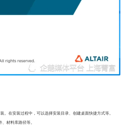
示进行安装。在安装过程中，可以选择安装目录、创建桌面快捷方式等。
件、材料库路径等。