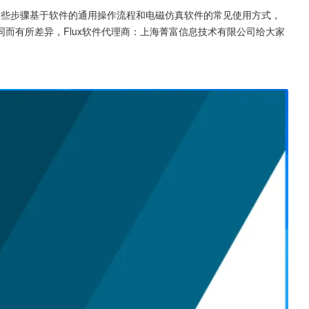
步骤，这些步骤基于软件的通用操作流程和电磁仿真软件的常见使用方式，
而有所差异，Flux软件代理商：上海菁富信息技术有限公司给大家