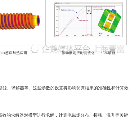
励源、求解器等。这些参数的设置将影响仿真结果的准确性和计算效
ux将使用高效的求解器对模型进行求解，计算电磁场分布、损耗、温升等关键