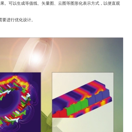
看仿真结果。可以生成等值线、矢量图、云图等图形化表示方式，以便直观
需要进行优化设计。