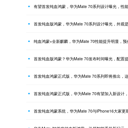
有望首发纯血鸿蒙，华为Mate 70系列设计曝光，性
首发纯血版鸿蒙，华为Mate 70系列设计曝光，外观
纯血鸿蒙+全新麒麟，华为Mate 70性能提升明显，
首发纯血版鸿蒙？华为Mate 70发布时间曝光，配置
首发纯血鸿蒙正式版，华为Mate 70系列即将推出，
首发纯血鸿蒙正式版，华为Mate 70有望加入新设计
首发纯血鸿蒙系统，华为Mate 70与iPhone16大家