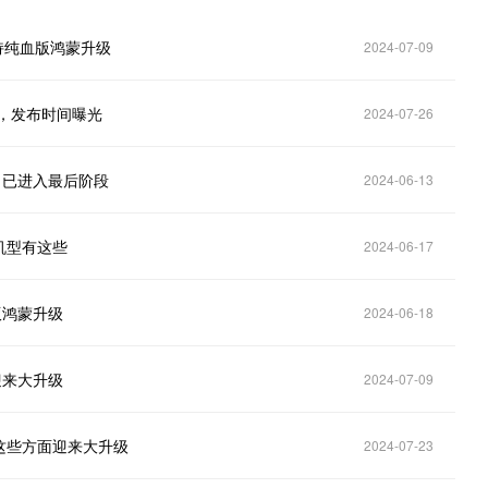
支持纯血版鸿蒙升级
2024-07-09
级，发布时间曝光
2024-07-26
，已进入最后阶段
2024-06-13
机型有这些
2024-06-17
版鸿蒙升级
2024-06-18
迎来大升级
2024-07-09
，这些方面迎来大升级
2024-07-23