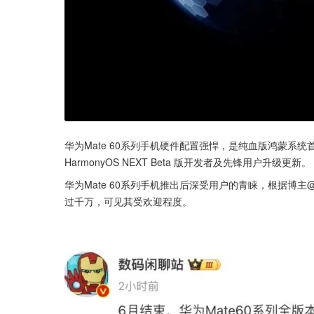
华为Mate 60系列手机硬件配置强悍，是纯血版鸿蒙系统首
HarmonyOS NEXT Beta 版开发者及先锋用户升级更新。
华为Mate 60系列手机推出后深受用户的青睐，根据博主@
过千万，可见其受欢迎程度。