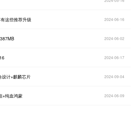
2024-05-16
内容有这些推荐升级
2024-06-16
387MB
2024-06-02
16
2024-06-17
角设计+麒麟芯片
2024-09-04
通信+纯血鸿蒙
2024-06-09