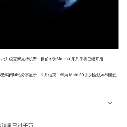
批升级更新支持机型，目前华为Mate 60系列手机已经开启 
数码闲聊站分享显示，6 月结束，华为 Mate 60 系列全版本销量已