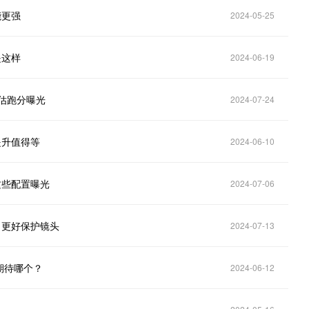
能更强
2024-05-25
是这样
2024-06-19
预估跑分曝光
2024-07-24
提升值得等
2024-06-10
这些配置曝光
2024-07-06
，更好保护镜头
2024-07-13
更期待哪个？
2024-06-12