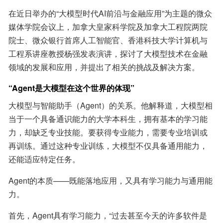
在近日举办的“大模型时代AI前沿与金融应用”为主题的微众
媒体学院会议上，加拿大皇家科学院及加拿大工程院两院
院士、微众银行首席人工智能官、香港科技大学计算机与
工程系讲座教授杨强发表演讲，探讨了大模型技术在金融
领域的发展和应用，并提出了相关的挑战及解决方案。
“Agent是大模型在这个世界的体现”
大模型与智能助手（Agent）的关系。他解释道，大模型相
当于一个具备通识能力的大学本科生，拥有基本的学习能
力，却缺乏专业技能。要获得专业能力，需要专业培训或
再训练。通过这种专业训练，大模型不仅具备通用能力，
还能适应特定任务。
Agent的本质——既能落地应用，又具有学习能力与通用能
力。
首先，Agent具有学习能力，“过去甚至今天的许多软件是