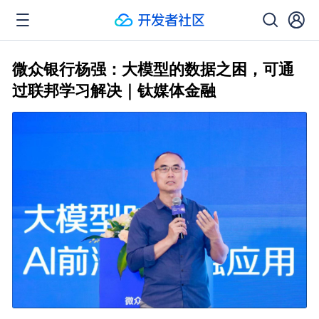
微众银行杨强：大模型的数据之困，可通
过联邦学习解决｜钛媒体金融