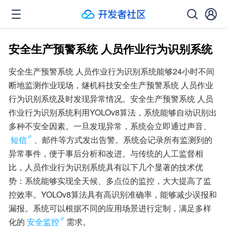
安全生产预警系统 人员作业行为识别系统
安全生产预警系统 人员作业行为识别系统能够24小时不间
断地监测作业现场，燧机科技安全生产预警系统 人员作业
行为识别系统及时发现异常情况。安全生产预警系统 人员
作业行为识别系统利用YOLOv8算法，系统能够自动识别出
多种不安全因素。一旦发现异常，系统会立即通过声音、
短信
、邮件等方式发出告警。系统会记录所有监测到的
异常事件，便于事后分析和改进。与传统的人工监督相
比，人员作业行为识别系统具有以下几个显著的技术优
势：系统能够实现全天候、多点位的监控，大大提高了监
控效率。YOLOv8算法具有高识别准确率，能够减少误报和
漏报。系统可以根据不同的应用场景进行定制，满足多样
化的
安全监控
需求。