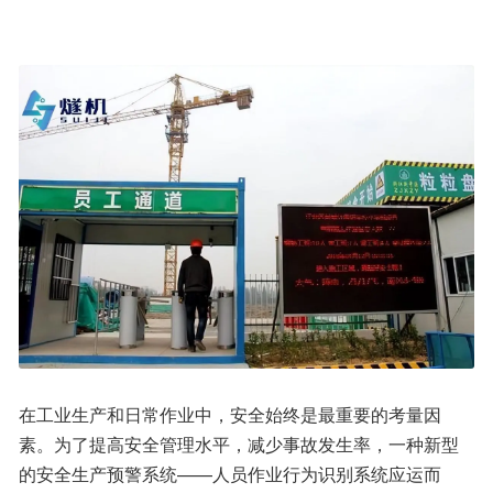
在工业生产和日常作业中，安全始终是最重要的考量因
素。为了提高安全管理水平，减少事故发生率，一种新型
的安全生产预警系统——人员作业行为识别系统应运而