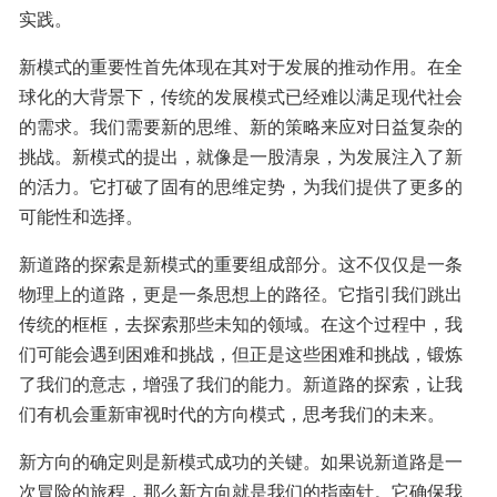
实践。
新模式的重要性首先体现在其对于发展的推动作用。在全
球化的大背景下，传统的发展模式已经难以满足现代社会
的需求。我们需要新的思维、新的策略来应对日益复杂的
挑战。新模式的提出，就像是一股清泉，为发展注入了新
的活力。它打破了固有的思维定势，为我们提供了更多的
可能性和选择。
新道路的探索是新模式的重要组成部分。这不仅仅是一条
物理上的道路，更是一条思想上的路径。它指引我们跳出
传统的框框，去探索那些未知的领域。在这个过程中，我
们可能会遇到困难和挑战，但正是这些困难和挑战，锻炼
了我们的意志，增强了我们的能力。新道路的探索，让我
们有机会重新审视时代的方向模式，思考我们的未来。
新方向的确定则是新模式成功的关键。如果说新道路是一
次冒险的旅程，那么新方向就是我们的指南针。它确保我