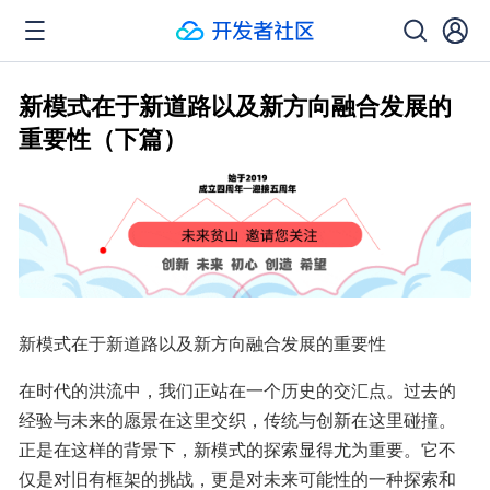
新模式在于新道路以及新方向融合发展的
重要性（下篇）
新模式在于新道路以及新方向融合发展的重要性
在时代的洪流中，我们正站在一个历史的交汇点。过去的
经验与未来的愿景在这里交织，传统与创新在这里碰撞。
正是在这样的背景下，新模式的探索显得尤为重要。它不
仅是对旧有框架的挑战，更是对未来可能性的一种探索和