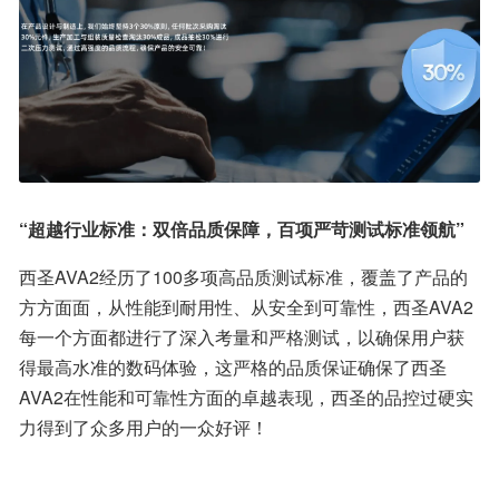
“超越行业标准：双倍品质保障，百项严苛测试标准领航”
西圣AVA2经历了100多项高品质测试标准，覆盖了产品的
方方面面，从性能到耐用性、从安全到可靠性，西圣AVA2
每一个方面都进行了深入考量和严格测试，以确保用户获
得最高水准的数码体验，这严格的品质保证确保了西圣
AVA2在性能和可靠性方面的卓越表现，西圣的品控过硬实
力得到了众多用户的一众好评！