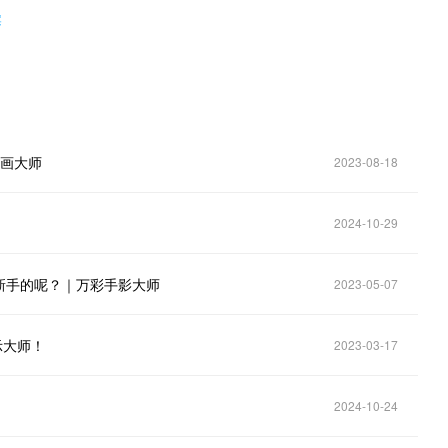
案
动画大师
2023-08-18
2024-10-29
新手的呢？｜万彩手影大师
2023-05-07
示大师！
2023-03-17
！
2024-10-24