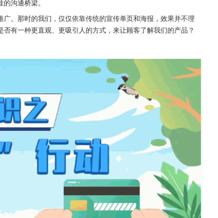
佳的沟通桥梁。
推广。那时的我们，仅仅依靠传统的宣传单页和海报，效果并不理
是否有一种更直观、更吸引人的方式，来让顾客了解我们的产品？