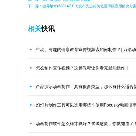
下一篇：微导纳米(688147.SH)发布先进封装低温薄膜应用解决方
相关
快讯
生动、有趣的健康教育宣传视频该如何制作？| 万彩
怎么制作宣传视频？这篇教程让你看完就能操作！
产品演示动画制作工具有很多类型，那么有什么适合
幻灯片制作工具可以选用哪些？使用Focusky动画演
动画制作软件怎么样才算好？试试这款，你就知道了