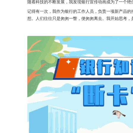
随着科技的不断发展，我发现银行宣传动画成为了一个绝
记得有一次，我作为银行的工作人员，负责一项新产品的
想。人们往往只是匆匆一瞥，便匆匆离去。我开始思考，