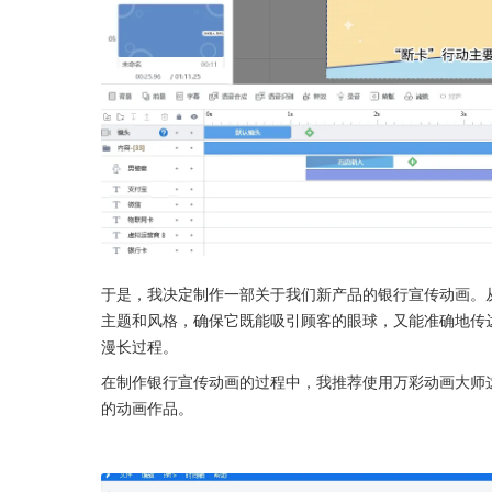
于是，我决定制作一部关于我们新产品的银行宣传动画。
主题和风格，确保它既能吸引顾客的眼球，又能准确地传
漫长过程。
在制作银行宣传动画的过程中，我推荐使用万彩动画大师
的动画作品。