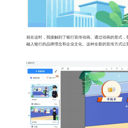
就在这时，我接触到了银行宣传动画。通过动画的形式，
融入银行的品牌理念和企业文化。这种全新的宣传方式让