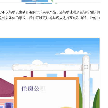
它不仅能够以生动有趣的方式展示产品，还能够让观众在轻松愉快的
这种多媒体的形式，我们可以更好地与观众进行互动和沟通，让他们