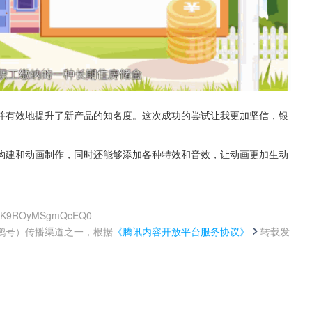
并有效地提升了新产品的知名度。这次成功的尝试让我更加坚信，银
构建和动画制作，同时还能够添加各种特效和音效，让动画更加生动
Gg-K9ROyMSgmQcEQ0
鹅号）传播渠道之一，根据
《腾讯内容开放平台服务协议》
转载发
。