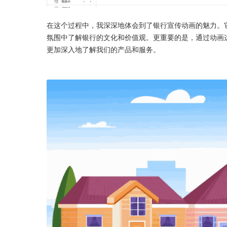
在这个过程中，我深深地体会到了银行宣传动画的魅力。
氛围中了解银行的文化和价值观。更重要的是，通过动画
更加深入地了解我们的产品和服务。