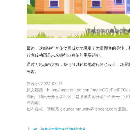
最终，这部银行宣传动画成功地吸引了大量顾客的关注，
行宣传动画是未来银行业宣传的重要趋势。
通过万彩动画大师，我们可以轻松地进行角色设计、场景
有趣。
发表于:
2024-07-16
原文链接
：
https://page.om.qq.com/page/OQeFe4F7
腾讯「腾讯云开发者社区」是腾讯内容开放平台帐号（企
布内容。
如有侵权，请联系 cloudcommunity@tencent.com 删除
上一篇：超声波便携气象站的独特之处