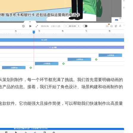
从策划到制作，每一个环节都充满了挑战。我们首先需要明确动画的
达产品的信息。接着，我们开始了角色设计、场景构建和动画制作的
这款软件。它功能强大且操作简便，可以帮助我们快速制作出高质量