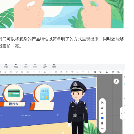
我们可以将复杂的产品特性以简单明了的方式呈现出来，同时还能够
我眼前一亮。