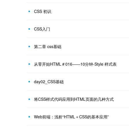
CSS 初识
CSS入门
第二章 css基础
从零开始HTML＃016——10分钟-Style 样式表
day02_CSS基础
将CSS样式代码应用到HTML页面的几种方式
Web前端：浅析“HTML＋CSS的基本应用”