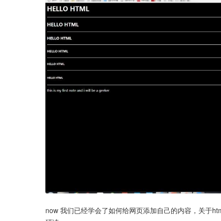
now 我们已经学会了如何给网页添加自己的内容，关于h