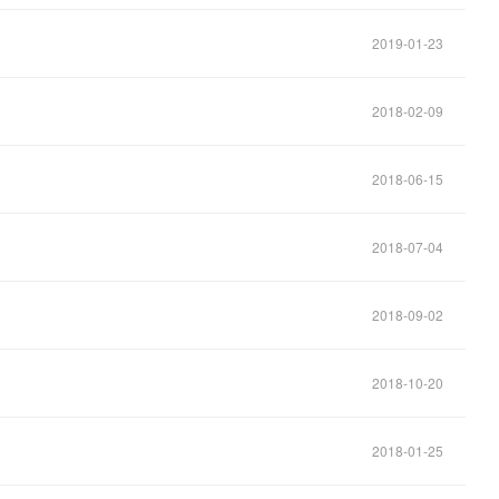
2019-01-23
2018-02-09
2018-06-15
2018-07-04
2018-09-02
2018-10-20
2018-01-25