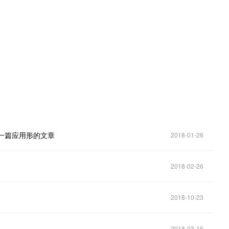
。
改写一篇应用形的文章
2018-01-26
2018-02-26
2018-10-23
2018-03-16