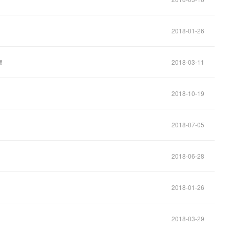
2018-01-26
！
2018-03-11
2018-10-19
2018-07-05
2018-06-28
2018-01-26
2018-03-29