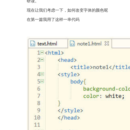
研读。
现在让我们考虑一下，如何改变字体的颜色呢
在第一篇我用了这样一串代码