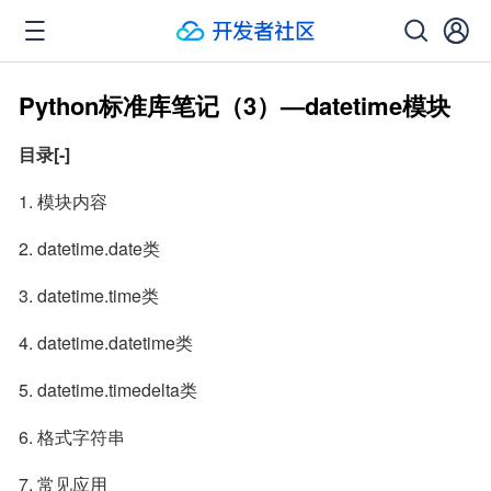
Python标准库笔记（3）—datetime模块
目录[-]
1. 模块内容
2. datetime.date类
3. datetime.time类
4. datetime.datetime类
5. datetime.timedelta类
6. 格式字符串
7. 常见应用