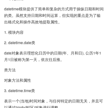
datetime模块提供了简单和复杂的方式用于操纵日期和时间
的类。虽然支持日期和时间运算，但实现的重点是为了输
出格式化和操作高效地提取属性。
1. 模块内容
2. datetime.date类
date对象表示理想化日历中的日期(年、月和日), 公历1年1
月1日被称为第一天，依次往后推。
类方法
对象方法和属性
3. datetime.time类
表示一个(当地)时间对象，与任何特定的日期无关，并且可
以通过tzinfo(时区)对象进行调整。