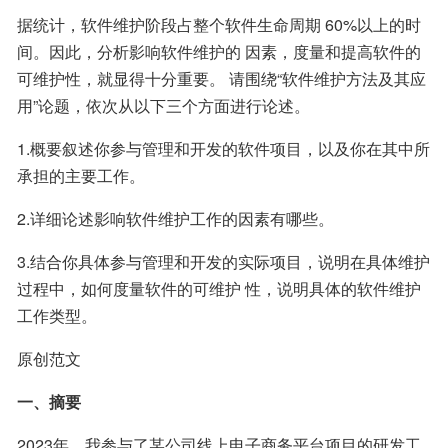
据统计，软件维护阶段占整个软件生命周期 60%以上的时
间。因此，分析影响软件维护的 因素，度量和提高软件的
可维护性，就显得十分重要。 请围绕“软件维护方法及其应
用”论题，依次从以下三个方面进行论述。
1.概要叙述你参与管理和开发的软件项目，以及你在其中所
承担的主要工作。
2.详细论述影响软件维护工作的因素有哪些。
3.结合你具体参与管理和开发的实际项目，说明在具体维护
过程中，如何度量软件的可维护 性，说明具体的软件维护
工作类型。
原创范文
一、摘要
2023年，我参与了某公司线上电子商务平台项目的研发工