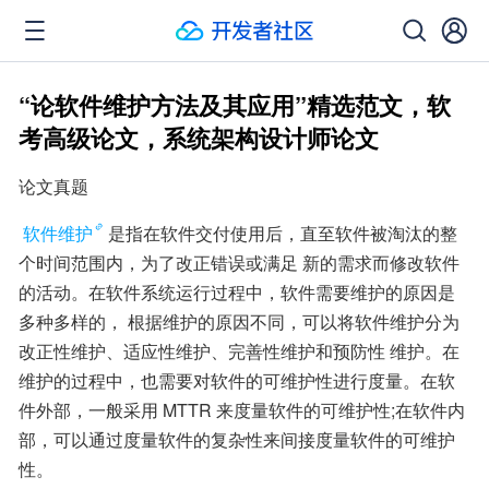
“论软件维护方法及其应用”精选范文，软
考高级论文，系统架构设计师论文
论文真题
软件维护
是指在软件交付使用后，直至软件被淘汰的整
个时间范围内，为了改正错误或满足 新的需求而修改软件
的活动。在软件系统运行过程中，软件需要维护的原因是
多种多样的， 根据维护的原因不同，可以将软件维护分为
改正性维护、适应性维护、完善性维护和预防性 维护。在
维护的过程中，也需要对软件的可维护性进行度量。在软
件外部，一般采用 MTTR 来度量软件的可维护性;在软件内
部，可以通过度量软件的复杂性来间接度量软件的可维护
性。