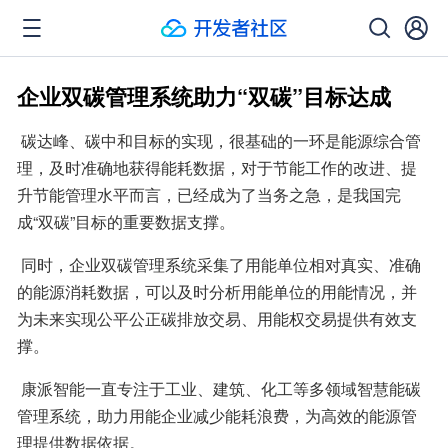
企业双碳管理系统助力“双碳”目标达成
 碳达峰、碳中和目标的实现，很基础的一环是能源综合管
理，及时准确地获得能耗数据，对于节能工作的改进、提
升节能管理水平而言，已经成为了当务之急，是我国完
成“双碳”目标的重要数据支撑。
 同时，企业双碳管理系统采集了用能单位相对真实、准确
的能源消耗数据，可以及时分析用能单位的用能情况，并
为未来实现公平公正碳排放交易、用能权交易提供有效支
撑。
 康派智能一直专注于工业、建筑、化工等多领域智慧能碳
管理系统，助力用能企业减少能耗浪费，为高效的能源管
理提供数据依据。