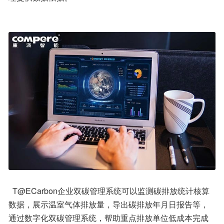
  T@ECarbon企业双碳管理系统可以监测碳排放统计核算
数据，展示温室气体排放量，导出碳排放年月日报告等，
通过数字化双碳管理系统，帮助重点排放单位低成本完成