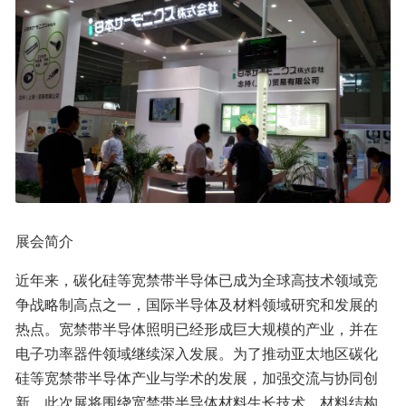
展会简介
近年来，碳化硅等宽禁带半导体已成为全球高技术领域竞
争战略制高点之一，国际半导体及材料领域研究和发展的
热点。宽禁带半导体照明已经形成巨大规模的产业，并在
电子功率器件领域继续深入发展。为了推动亚太地区碳化
硅等宽禁带半导体产业与学术的发展，加强交流与协同创
新，此次展将围绕宽禁带半导体材料生长技术、材料结构