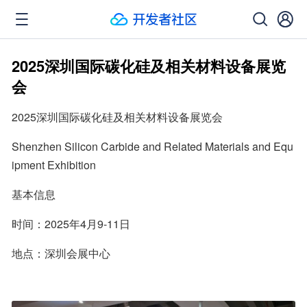
2025深圳国际碳化硅及相关材料设备展览
会
2025深圳国际碳化硅及相关材料设备展览会
Shenzhen Silicon Carbide and Related Materials and Equ
ipment Exhibition
基本信息
时间：2025年4月9-11日
地点：深圳会展中心