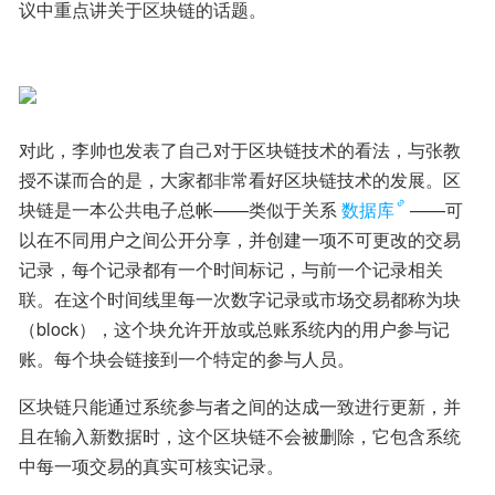
议中重点讲关于区块链的话题。
对此，李帅也发表了自己对于区块链技术的看法，与张教
授不谋而合的是，大家都非常看好区块链技术的发展。区
块链是一本公共电子总帐——类似于关系
数据库
——可
以在不同用户之间公开分享，并创建一项不可更改的交易
记录，每个记录都有一个时间标记，与前一个记录相关
联。在这个时间线里每一次数字记录或市场交易都称为块
（block），这个块允许开放或总账系统内的用户参与记
账。每个块会链接到一个特定的参与人员。
区块链只能通过系统参与者之间的达成一致进行更新，并
且在输入新数据时，这个区块链不会被删除，它包含系统
中每一项交易的真实可核实记录。