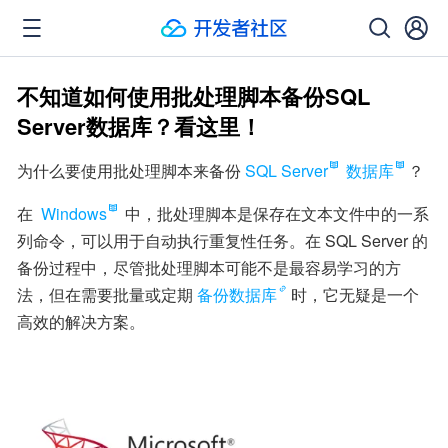
不知道如何使用批处理脚本备份SQL
Server数据库？看这里！
为什么要使用批处理脚本来备份
SQL Server
数据库
？
在 
Windows
 中，批处理脚本是保存在文本文件中的一系
列命令，可以用于自动执行重复性任务。在 SQL Server 的
备份过程中，尽管批处理脚本可能不是最容易学习的方
法，但在需要批量或定期
备份数据库
时，它无疑是一个
高效的解决方案。