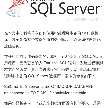
在本文中，我将分享如何使用批处理脚本备份 SQL 数据
库，甚至备份整个实例的所有数据库，并介绍如何自动化
这些任务。
在开始之前，请确保您的计算机上已经安装了 SQLCMD 实
用程序，因为它是输入 Transact-SQL 语句、系统过程和脚
本文件的必要工具。通过这个实用程序，您可以编写批处
理脚本来备份 SQL Server 数据库。基本的命令如下：
SqlCmd -E -S servername -Q "BACKUP DATABASE 
databasename TO DISK ='filepath\filename.bak'"
如果您只想备份一个或几个数据库而没有其他要求，只需