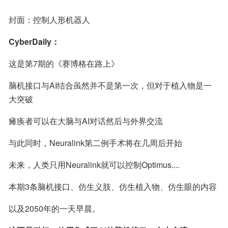
封面：控制人形机器人
CyberDaily：
这是第7期的《赛博格在路上》
脑机接口与AI结合虽然并不是第一次，但对于植入物是一
大突破
瘫痪者可以在大脑与AI对话然后与外界交流
与此同时，Neuralink第二例手术将在几周后开始
未来，人类只用Neuralink就可以控制Optimus....
本期3条脑机接口、仿生义肢、仿生植入物、仿生眼的内容
以及2050年的一天早晨。