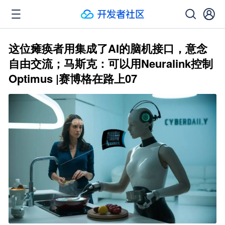
这位瘫痪者用集成了AI的脑机接口，意念
自由交流；马斯克：可以用Neuralink控制
Optimus |赛博格在路上07