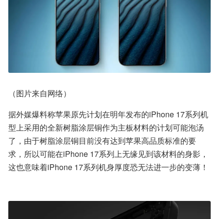
（图片来自网络）
据外媒爆料称苹果原先计划在明年发布的iPhone 17系列机
型上采用的全新树脂涂层铜作为主板材料的计划可能泡汤
了，由于树脂涂层铜目前没有达到苹果高品质标准的要
求，所以可能在iPhone 17系列上无缘见到该材料的身影，
这也意味着iPhone 17系列机身厚度恐无法进一步的变薄！