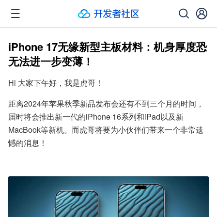
iPhone 17无缘新型主板材料：机身厚度恐
无法进一步变薄！
Hi 大家下午好，我是虎哥！
距离2024年苹果秋季新品发布会还有不到三个月的时间，
届时将会推出新一代的iPhone 16系列和iPad以及新
MacBook等新机。而虎哥将要为小伙伴们带来一个非常遗
憾的消息！