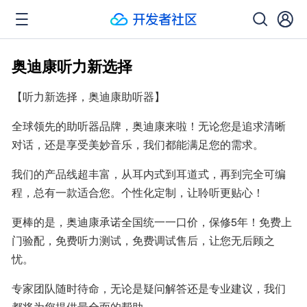
奥迪康听力新选择
【听力新选择，奥迪康助听器】
全球领先的助听器品牌，奥迪康来啦！无论您是追求清晰
对话，还是享受美妙音乐，我们都能满足您的需求。
我们的产品线超丰富，从耳内式到耳道式，再到完全可编
程，总有一款适合您。个性化定制，让聆听更贴心！
更棒的是，奥迪康承诺全国统一一口价，保修5年！免费上
门验配，免费听力测试，免费调试售后，让您无后顾之
忧。
专家团队随时待命，无论是疑问解答还是专业建议，我们
都将为您提供最全面的帮助。