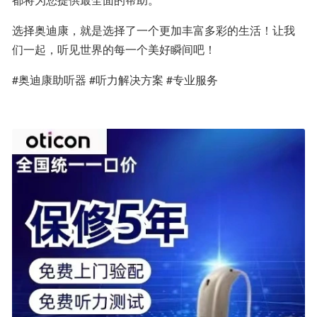
选择奥迪康，就是选择了一个更加丰富多彩的生活！让我
们一起，听见世界的每一个美好瞬间吧！
#奥迪康助听器 #听力解决方案 #专业服务