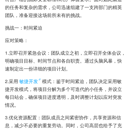
的任务和复杂的需求，公司迅速组建了一支跨部门的精英
团队，准备迎接这场前所未有的挑战。
挑战一：时间紧迫
应对策略：
1.立即召开紧急会议：团队成立之初，立即召开全体会议，
明确项目目标、时间节点和各自职责。通过头脑风暴，快
速制定出一份详细的项目计划。
2.采用
敏捷开发
模式：鉴于时间紧迫，团队决定采用敏
捷开发模式，将项目分解为多个可迭代的小任务，并设立
每日站会，确保项目进度透明，及时调整计划以应对突发
情况。
3.优化资源配置：团队成员之间紧密协作，共享资源和信
息，减少不必要的重复劳动。同时，公司高层也给予了充