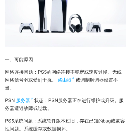
一、可能原因
网络连接问题：PS5的网络连接不稳定或速度过慢。无线
网络信号弱或受到干扰。
路由器
或调制解调器设置不
当。
PSN
服务器
状态：PSN服务器正在进行维护或升级。服
务器遭遇故障或过载。
PS5系统问题：系统软件版本过旧，存在已知的bug或兼容
性问题。系统缓存或数据损坏。