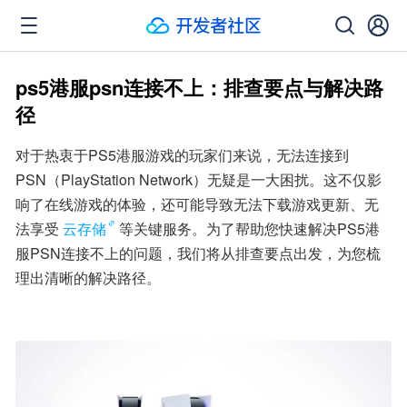
ps5港服psn连接不上：排查要点与解决路
径
对于热衷于PS5港服游戏的玩家们来说，无法连接到
PSN（PlayStation Network）无疑是一大困扰。这不仅影
响了在线游戏的体验，还可能导致无法下载游戏更新、无
法享受
云存储
等关键服务。为了帮助您快速解决PS5港
服PSN连接不上的问题，我们将从排查要点出发，为您梳
理出清晰的解决路径。