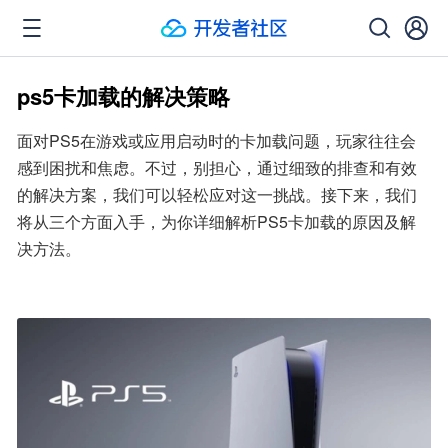
ps5卡加载的解决策略
面对PS5在游戏或应用启动时的卡加载问题，玩家往往会
感到困扰和焦虑。不过，别担心，通过细致的排查和有效
的解决方案，我们可以轻松应对这一挑战。接下来，我们
将从三个方面入手，为你详细解析PS5卡加载的原因及解
决方法。