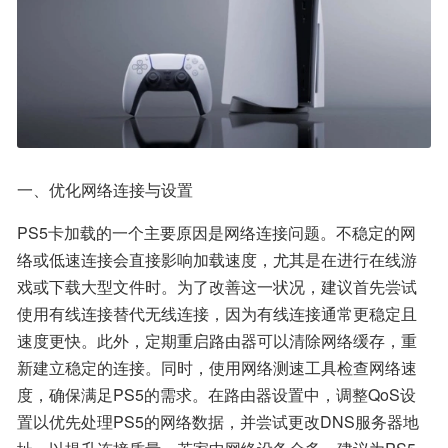
一、优化网络连接与设置
PS5卡加载的一个主要原因是网络连接问题。不稳定的网
络或低速连接会直接影响加载速度，尤其是在进行在线游
戏或下载大型文件时。为了改善这一状况，建议首先尝试
使用有线连接替代无线连接，因为有线连接通常更稳定且
速度更快。此外，定期重启路由器可以清除网络缓存，重
新建立稳定的连接。同时，使用网络测速工具检查网络速
度，确保满足PS5的需求。在路由器设置中，调整QoS设
置以优先处理PS5的网络数据，并尝试更改DNS服务器地