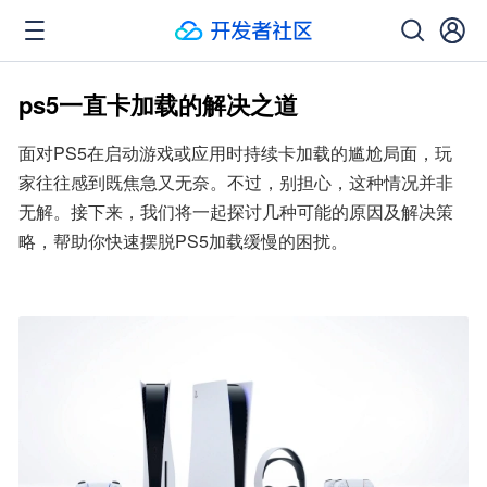
ps5一直卡加载的解决之道
面对PS5在启动游戏或应用时持续卡加载的尴尬局面，玩
家往往感到既焦急又无奈。不过，别担心，这种情况并非
无解。接下来，我们将一起探讨几种可能的原因及解决策
略，帮助你快速摆脱PS5加载缓慢的困扰。