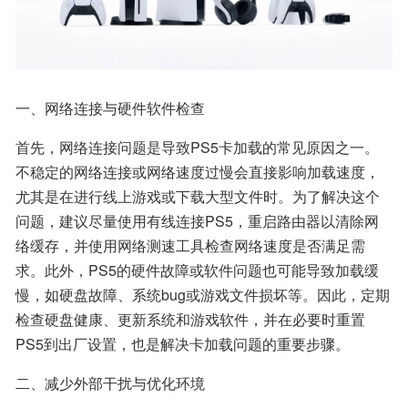
一、网络连接与硬件软件检查
首先，网络连接问题是导致PS5卡加载的常见原因之一。
不稳定的网络连接或网络速度过慢会直接影响加载速度，
尤其是在进行线上游戏或下载大型文件时。为了解决这个
问题，建议尽量使用有线连接PS5，重启路由器以清除网
络缓存，并使用网络测速工具检查网络速度是否满足需
求。此外，PS5的硬件故障或软件问题也可能导致加载缓
慢，如硬盘故障、系统bug或游戏文件损坏等。因此，定期
检查硬盘健康、更新系统和游戏软件，并在必要时重置
PS5到出厂设置，也是解决卡加载问题的重要步骤。
二、减少外部干扰与优化环境