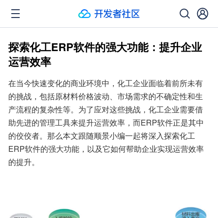
探索化工ERP软件的强大功能：提升企业
运营效率
在当今快速变化的商业环境中，化工企业面临着前所未有
的挑战，包括原材料价格波动、市场需求的不确定性和生
产流程的复杂性等。为了应对这些挑战，化工企业需要借
助先进的管理工具来提升运营效率，而ERP软件正是其中
的佼佼者。那么本文跟随顺景小编一起将深入探索化工
ERP软件的强大功能，以及它如何帮助企业实现运营效率
的提升。