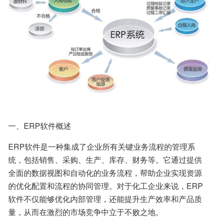
一、ERP软件概述
ERP软件是一种集成了企业所有关键业务流程的管理系
统，包括销售、采购、生产、库存、财务等。它通过提供
全面的数据视图和自动化的业务流程，帮助企业实现资源
的优化配置和流程的协同管理。对于化工企业来说，ERP
软件不仅能够优化内部管理，还能提升生产效率和产品质
量，从而在激烈的市场竞争中立于不败之地。