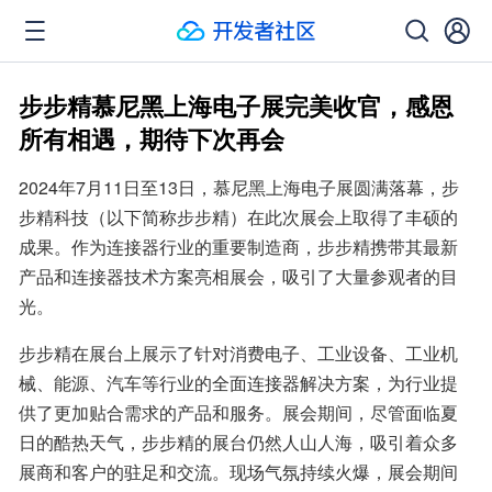
步步精慕尼黑上海电子展完美收官，感恩
所有相遇，期待下次再会
2024年7月11日至13日，慕尼黑上海电子展圆满落幕，步
步精科技（以下简称步步精）在此次展会上取得了丰硕的
成果。作为连接器行业的重要制造商，步步精携带其最新
产品和连接器技术方案亮相展会，吸引了大量参观者的目
光。
步步精在展台上展示了针对消费电子、工业设备、工业机
械、能源、汽车等行业的全面连接器解决方案，为行业提
供了更加贴合需求的产品和服务。展会期间，尽管面临夏
日的酷热天气，步步精的展台仍然人山人海，吸引着众多
展商和客户的驻足和交流。现场气氛持续火爆，展会期间