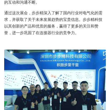
的互动和沟通不断。
通过这次展会，步步精深入了解了国内行业对电气化的需
求，并获取了关于未来发展趋势的宝贵信息。步步精科技
以其创新的产品和优质的服务，赢得了更多的关注和赞
誉，进一步巩固了在连接器行业的竞争力。