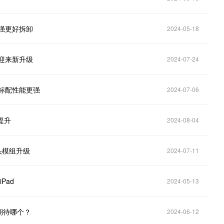
更强更好拆卸
2024-05-18
面迎来新升级
2024-07-24
系标配性能更强
2024-07-06
提升
2024-08-04
像头模组升级
2024-07-11
Pad
2024-05-13
更期待哪个？
2024-06-12