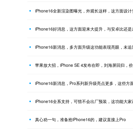
iPhone16全新渲染图曝光，外观长这样，这方面设计
iPhone16好消息，这方面迎来大提升，与安卓比还
iPhone16新消息，多方面升级这功能表现亮眼，未
苹果放大招，iPhone SE 4发布在即，刘海屏回归，
iPhone16新消息，Pro系列新升级亮点更多，这些
iPhone16全系支持，可惜不会出厂预装，这功能大
真心劝一句，准备抢iPhone16的，建议直接上Pro