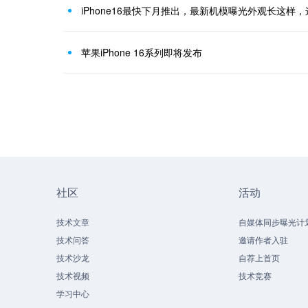
iPhone16最快下月推出，最新机模曝光外观长这样
苹果iPhone 16系列即将发布
社区
活动
技术文章
自媒体同步曝光计
技术问答
邀请作者入驻
技术沙龙
自荐上首页
技术视频
技术竞赛
学习中心