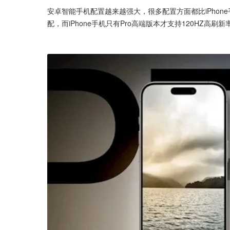
安卓智能手机配置越来越强大，很多配置方面都比iPhon
配，而iPhone手机只有Pro高端版本才支持120HZ高刷新