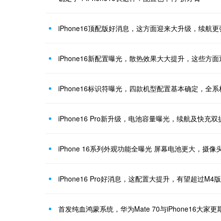
iPhone16顶配版好消息，这方面迎来大升级，续航
iPhone16新配置曝光，散热效果大大提升，这些方
iPhone16标识符曝光，四款机型配置基本确定，全
iPhone16 Pro新升级，电池容量曝光，续航及快充双
iPhone 16系列外观功能全曝光 屏幕电池更大，摄
iPhone16 Pro好消息，这配置大提升，有望超过M4版i
首发纯血鸿蒙系统，华为Mate 70与iPhone16大家