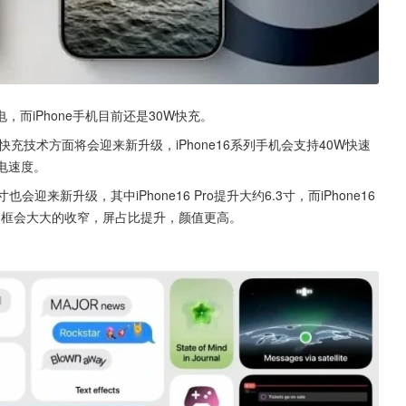
而iPhone手机目前还是30W快充。
快充技术方面将会迎来新升级，iPhone16系列手机会支持40W快速
电速度。
会迎来新升级，其中iPhone16 Pro提升大约6.3寸，而iPhone16 
的屏幕边框会大大的收窄，屏占比提升，颜值更高。