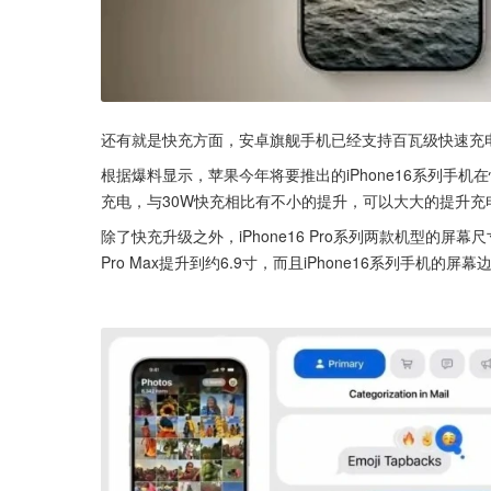
还有就是快充方面，安卓旗舰手机已经支持百瓦级快速充电，
根据爆料显示，苹果今年将要推出的iPhone16系列手机在
充电，与30W快充相比有不小的提升，可以大大的提升充
除了快充升级之外，iPhone16 Pro系列两款机型的屏幕尺寸也
Pro Max提升到约6.9寸，而且iPhone16系列手机