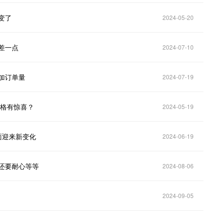
变了
2024-05-20
是差一点
2024-07-10
追加订单量
2024-07-19
价格有惊喜？
2024-05-19
方面迎来新变化
2024-06-19
家还要耐心等等
2024-08-06
2024-09-05