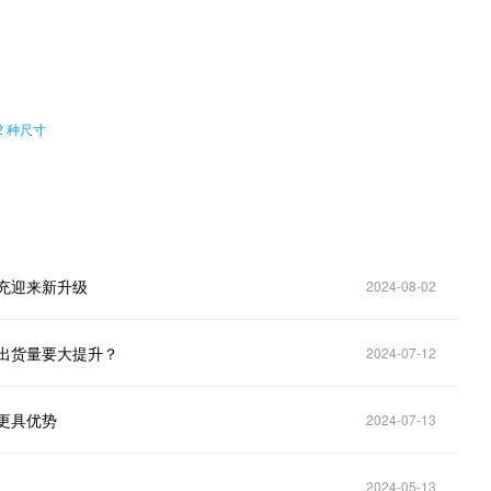
。
2 种尺寸
快充迎来新升级
2024-08-02
，出货量要大提升？
2024-07-12
格更具优势
2024-07-13
2024-05-13