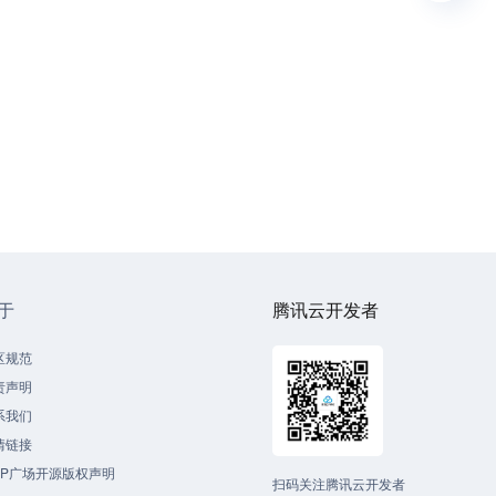
于
腾讯云开发者
区规范
责声明
系我们
情链接
CP广场开源版权声明
扫码关注腾讯云开发者