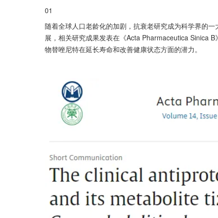
01
随着全球人口老龄化的加剧，抗衰老研究成为科学界的一
展，相关研究成果发表在《Acta Pharmaceutica S
物替唑尼特在延长寿命和改善健康状态方面的潜力。