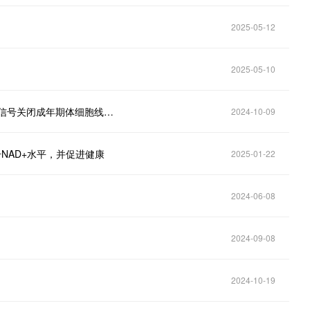
2025-05-12
2025-05-10
师从2024年诺奖得主，北京大学刘颖团队揭示生殖系信号关闭成年期体细胞线粒体保护的新机制
2024-10-09
升NAD+水平，并促进健康
2025-01-22
2024-06-08
2024-09-08
2024-10-19