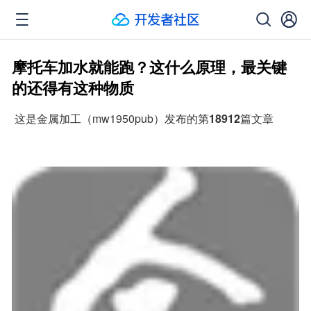
摩托车加水就能跑？这什么原理，最关键
的还得有这种物质
 这是金属加工（mw1950pub）发布的第
18912
篇文章