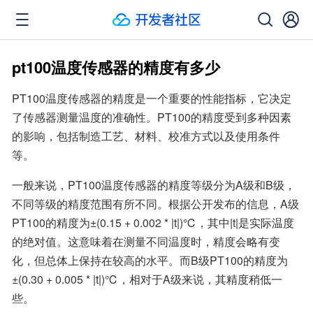
pt100温度传感器的精度有多少
PT100温度传感器的精度是一个重要的性能指标，它决定
了传感器测量温度的准确性。PT100的精度受到多种因素
的影响，包括制造工艺、材料、校准方式以及使用条件
等。
一般来说，PT100温度传感器的精度等级分为A级和B级，
不同等级的精度范围有所不同。根据公开发布的信息，A级
PT100的精度为±(0.15 + 0.002 * |t|)℃，其中|t|是实际温度
的绝对值。这意味着在测量不同温度时，精度会略有变
化，但总体上保持在较高的水平。而B级PT100的精度为
±(0.30 + 0.005 * |t|)℃，相对于A级来说，其精度稍低一
些。