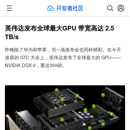
英伟达发布全球最大GPU 带宽高达 2.5
TB/s
昨晚除了华为和苹果，另一场发布会也同样精彩。在今天
凌晨的 GTC 大会上，英伟达发布了全球最大的 GPU——
NVIDIA DGX-2，重达350磅。