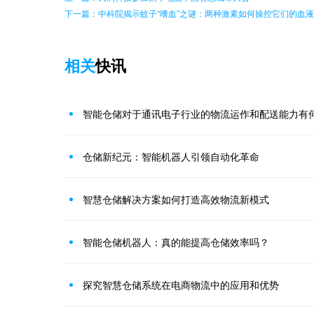
下一篇：中科院揭示蚊子“嗜血”之谜：两种激素如何操控它们的血
相关
快讯
智能仓储对于通讯电子行业的物流运作和配送能力有
仓储新纪元：智能机器人引领自动化革命
智慧仓储解决方案如何打造高效物流新模式
智能仓储机器人：真的能提高仓储效率吗？
探究智慧仓储系统在电商物流中的应用和优势