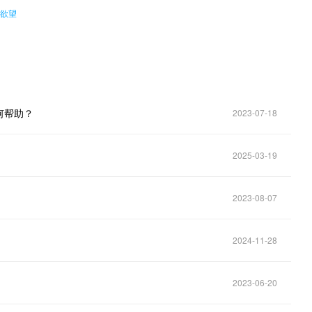
液欲望
何帮助？
2023-07-18
2025-03-19
2023-08-07
2024-11-28
2023-06-20