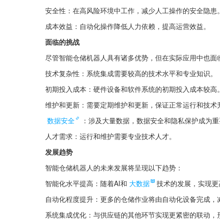
安全性：在高风险环境中工作，减少人工操作的安全隐患
成本效益：自动化操作降低人力依赖，提高运营效益。
面临的挑战
尽管智能仓储机器人具有诸多优势，但在实际应用中也面
技术复杂性：系统集成需要较高的技术水平和专业知识。
初期投入成本：硬件设备和软件系统的初期投入成本较高
维护和更新：需要定期维护和更新，保证正常运行和技术
数据安全
：涉及大量数据，数据安全和隐私保护成为重
人才需求：运行和维护需要专业技术人才。
发展趋势
智能仓储机器人的未来发展将呈现以下趋势：
智能化水平提高：随着AI和
大数据
技术的发展，实现更
自动化程度提升：更多的仓储作业将由自动化设备完成，
系统集成优化：与供应链的其他环节实现更紧密的联动，