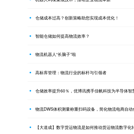
仓储成本过高？创新策略助您实现成本优化！
智能仓储如何提高物流效率？
物流机器人“长脑子”啦
高标库管理：物流行业的标杆与引领者
仓储效率提升60％，优博讯携手佳帆科技为半导体智
物流DWS体积测量称重扫码设备，简化物流电商自动
【大道成】数字货运物流是如何推动货运物流数字化