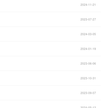
2024-11-21
2023-07-27
2024-03-05
2024-01-19
2023-06-06
2023-10-31
2023-09-07
2024-05-12