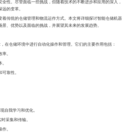
安全性。尽管面临一些挑战，但随着技术的不断进步和应用的深入，
深远的变革。
变着传统的仓储管理和物流运作方式。本文将详细探讨智能仓储机器
场景、优势以及面临的挑战，并展望其未来的发展趋势。
术，在仓储环境中进行自动化操作和管理。它们的主要作用包括：
效率。
本。
和可靠性。
实现自我学习和优化。
的实时采集和传输。
操作。