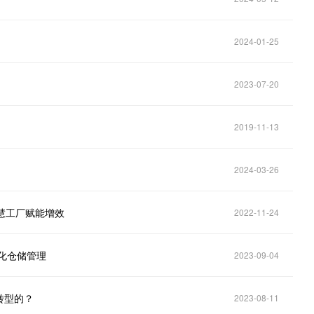
2024-01-25
2023-07-20
2019-11-13
2024-03-26
慧工厂赋能增效
2022-11-24
化仓储管理
2023-09-04
转型的？
2023-08-11