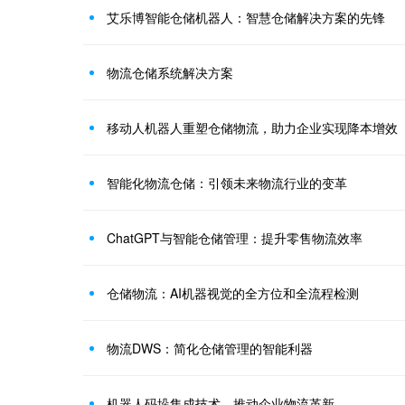
艾乐博智能仓储机器人：智慧仓储解决方案的先锋
物流仓储系统解决方案
移动人机器人重塑仓储物流，助力企业实现降本增效
智能化物流仓储：引领未来物流行业的变革
ChatGPT与智能仓储管理：提升零售物流效率
仓储物流：AI机器视觉的全方位和全流程检测
物流DWS：简化仓储管理的智能利器
机器人码垛集成技术，推动企业物流革新