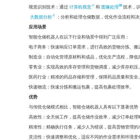
视觉识别技术：通过
计算机视觉
和
图像处理
技术，
大数据分析
：分析和处理仓储数据，优化作业流程和决
应用场景
智能仓储机器人在以下行业和场景中得到广泛应用：
电子商务：快速响应订单需求，进行高效的货物分拣、搬
制造业：自动化管理原材料和成品，优化生产流程，降低
零售业：实现高效的库存管理和货物调度，减少库存积压
医药行业：精准的药品存储和管理，保障药品质量和安全
快递物流：快速分拣和搬运包裹，提高包裹处理效率。
优势
与传统仓储模式相比，智能仓储机器人具有以下显著优势
高效性：全天候工作，提高仓储作业效率，减少订单处理
精准性：精确执行任务，减少人为错误，提高货物管理的
灵活性：快速调整和优化，适应不同的作业需求和环境变