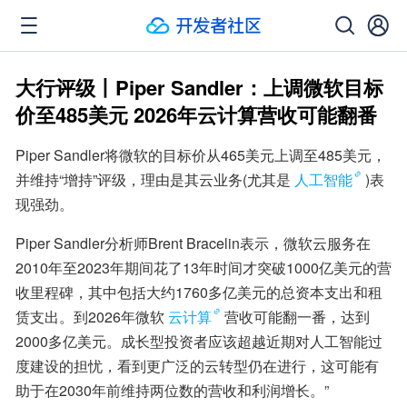
大行评级丨Piper Sandler：上调微软目标
价至485美元 2026年云计算营收可能翻番
Piper Sandler将微软的目标价从465美元上调至485美元，
并维持“增持”评级，理由是其云业务(尤其是
人工智能
)表
现强劲。
Piper Sandler分析师Brent Bracelin表示，微软云服务在
2010年至2023年期间花了13年时间才突破1000亿美元的营
收里程碑，其中包括大约1760多亿美元的总资本支出和租
赁支出。到2026年微软
云计算
营收可能翻一番，达到
2000多亿美元。成长型投资者应该超越近期对人工智能过
度建设的担忧，看到更广泛的云转型仍在进行，这可能有
助于在2030年前维持两位数的营收和利润增长。”