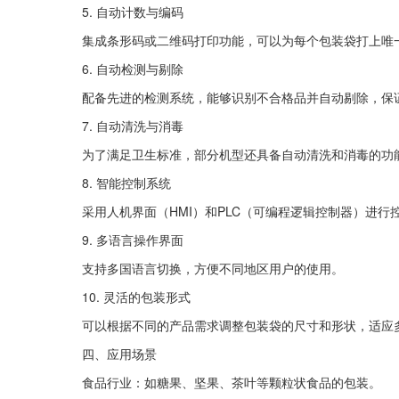
5. 自动计数与编码 
集成条形码或二维码打印功能，可以为每个包装袋打上唯
6. 自动检测与剔除 
配备先进的检测系统，能够识别不合格品并自动剔除，保
7. 自动清洗与消毒 
为了满足卫生标准，部分机型还具备自动清洗和消毒的功
8. 智能控制系统 
采用人机界面（HMI）和PLC（可编程逻辑控制器）进
9. 多语言操作界面 
支持多国语言切换，方便不同地区用户的使用。
10. 灵活的包装形式 
可以根据不同的产品需求调整包装袋的尺寸和形状，适应
四、应用场景
食品行业：如糖果、坚果、茶叶等颗粒状食品的包装。