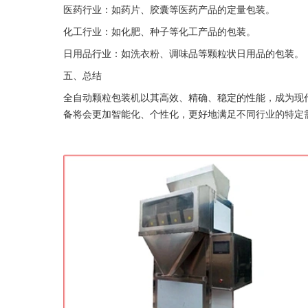
医药行业：如药片、胶囊等医药产品的定量包装。
化工行业：如化肥、种子等化工产品的包装。
日用品行业：如洗衣粉、调味品等颗粒状日用品的包装。
五、总结
全自动颗粒包装机以其高效、精确、稳定的性能，成为现
备将会更加智能化、个性化，更好地满足不同行业的特定