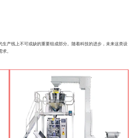
代生产线上不可或缺的重要组成部分。随着科技的进步，未来这类设
需求。