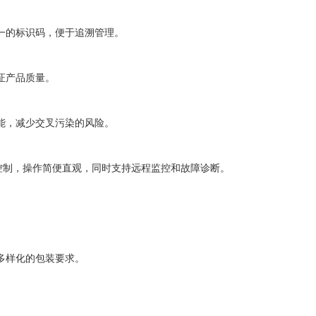
一的标识码，便于追溯管理。
证产品质量。
能，减少交叉污染的风险。
行控制，操作简便直观，同时支持远程监控和故障诊断。
多样化的包装要求。