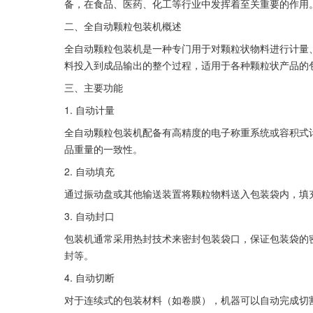
备，在食品、医药、化工等行业中发挥着至关重要的作用
二、全自动颗粒包装机概述
全自动颗粒包装机是一种专门用于对颗粒状物料进行计量
料投入到成品输出的整个过程，适用于各种颗粒状产品的
三、主要功能
1. 自动计量 
全自动颗粒包装机配备有高精度的电子称重系统或容积式
品重量的一致性。
2. 自动填充 
通过振动盘或其他输送装置将颗粒物料送入包装袋内，填
3. 自动封口 
包装机通常采用热封技术来密封包装袋口，保证包装袋的
封等。
4. 自动切断 
对于连续式的包装材料（如卷膜），机器可以自动完成切