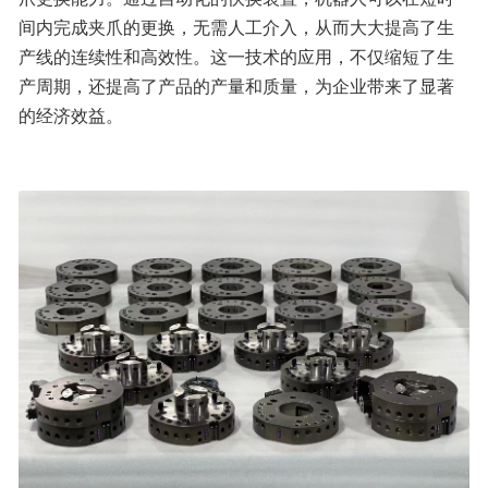
间内完成夹爪的更换，无需人工介入，从而大大提高了生
产线的连续性和高效性。这一技术的应用，不仅缩短了生
产周期，还提高了产品的产量和质量，为企业带来了显著
的经济效益。