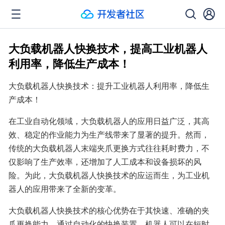
大负载机器人快换技术，提高工业机器人
利用率，降低生产成本！
大负载机器人快换技术：提升工业机器人利用率，降低生
产成本！
在工业自动化领域，大负载机器人的应用日益广泛，其高
效、稳定的作业能力为生产线带来了显著的提升。然而，
传统的大负载机器人末端夹爪更换方式往往耗时费力，不
仅影响了生产效率，还增加了人工成本和设备损坏的风
险。为此，大负载机器人快换技术的应运而生，为工业机
器人的应用带来了全新的变革。
大负载机器人快换技术的核心优势在于其快速、准确的夹
爪更换能力。通过自动化的快换装置，机器人可以在短时