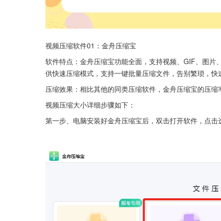
视频压缩软件01：金舟压缩宝
软件特点：金舟压缩宝功能全面，支持视频、GIF、图片、音
供快速压缩模式，支持一键批量压缩文件，告别繁琐，快
压缩效果：相比其他的同类压缩软件，金舟压缩宝的压缩
视频压缩大小详细步骤如下：
第一步、电脑安装好金舟压缩宝后，双击打开软件，点击选