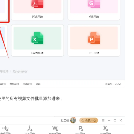
夹里的所有视频文件批量添加进来；