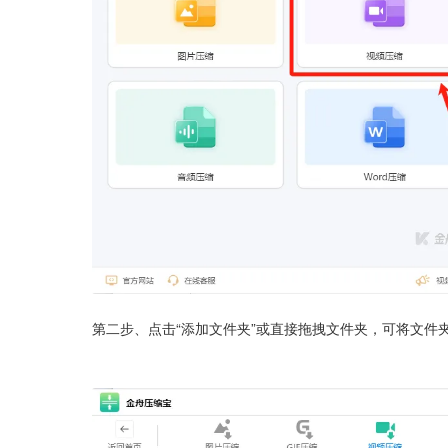
第二步、点击“添加文件夹”或直接拖拽文件夹，可将文件