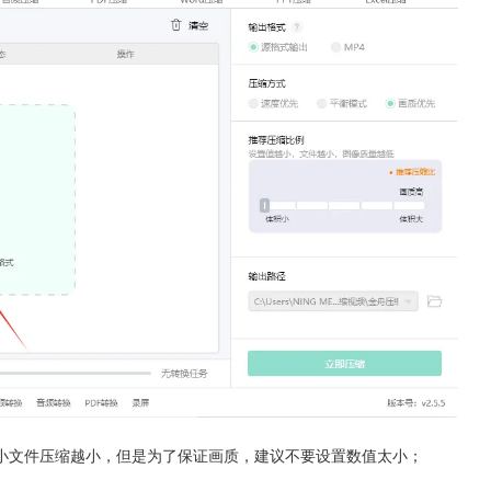
小文件压缩越小，但是为了保证画质，建议不要设置数值太小；