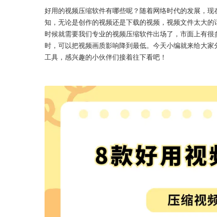
好用的视频压缩软件有哪些呢？随着网络时代的发展，现
知，无论是创作的视频还是下载的视频，视频文件太大的
时候就需要我们专业的视频压缩软件出场了，市面上有很
时，可以把视频画质影响降到最低。今天小编就来给大家
工具，感兴趣的小伙伴们接着往下看吧！