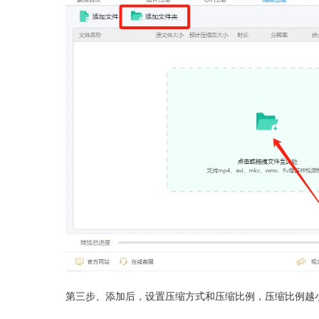
第三步、添加后，设置压缩方式和压缩比例，压缩比例越