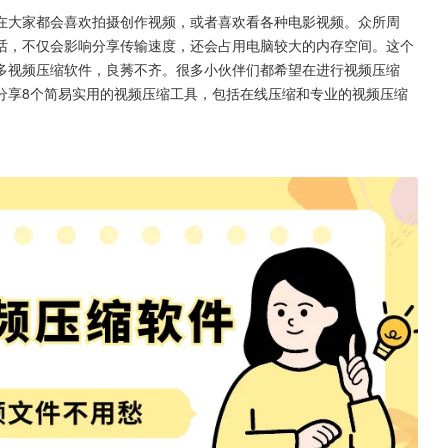
在大家都会喜欢拍摄创作视频，或者喜欢看各种电影视频。众所周
话，不仅会影响分享传输速度，还会占用电脑较大的内存空间。这个
多视频压缩软件，良莠不齐。很多小伙伴们都希望在进行视频压缩
分享8个简易实用的视频压缩工具，包括在线压缩和专业的视频压缩