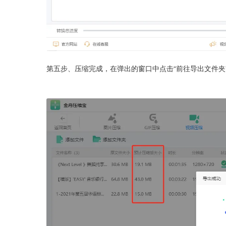
第五步、压缩完成，在弹出的窗口中点击“前往导出文件夹