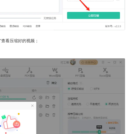
”查看压缩好的视频；