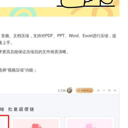
频、文档压缩，支持对PDF、PPT、Word、Excel进行压缩，提
速上手。
率更高且能保证压缩后的文件画质清晰。
择“视频压缩”功能；