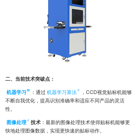
二、当前技术突破点：
机器学习
：通过
机器学习算法
，CCD视觉贴标机能够
不断自我优化，提高识别准确率和适应不同产品的灵活
性。
图像处理
技术
：最新的图像处理技术使得贴标机能够更
快地处理图像数据，实现更快速的贴标动作。