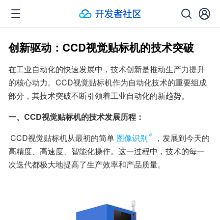
创新驱动：CCD视觉贴标机的技术突破
在工业自动化的快速发展中，技术创新是推动生产力提升
的核心动力。CCD视觉贴标机作为自动化技术的重要组成
部分，其技术突破不断引领着工业自动化的新趋势。
一、CCD视觉贴标机的技术发展历程：
 CCD视觉贴标机从最初的简单
图像识别
，发展到今天的
高精度、高速度、智能化操作。这一过程中，技术的每一
次迭代都极大地提高了生产效率和产品质量。