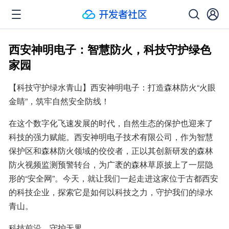
西安神明电子：智慧防火，科技守护绿色
家园
【科技守护绿水青山】西安神明电子：打造森林防火“火眼
金睛”，筑牢自然安全防线！
在这个数字化飞速发展的时代，自然生态的保护也迎来了
科技的强力赋能。西安神明电子技术有限公司，作为智慧
保护区和森林防火领域的佼佼者，正以其创新研发的森林
防火视频监测预警转台，为广袤的森林草原披上了一层隐
形的“安全网”。今天，就让我们一起走进这家位于古都西安
的科技企业，探索它是如何以科技之力，守护我们的绿水
青山。
科技前沿，守护无界