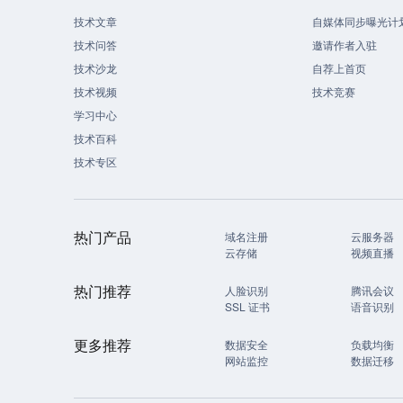
技术文章
自媒体同步曝光计
技术问答
邀请作者入驻
技术沙龙
自荐上首页
技术视频
技术竞赛
学习中心
技术百科
技术专区
热门产品
域名注册
云服务器
云存储
视频直播
热门推荐
人脸识别
腾讯会议
SSL 证书
语音识别
更多推荐
数据安全
负载均衡
网站监控
数据迁移