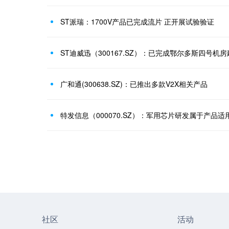
ST派瑞：1700V产品已完成流片 正开展试验验证
广和通(300638.SZ)：已推出多款V2X相关产品
社区
活动