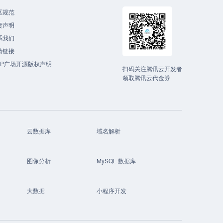
区规范
责声明
系我们
情链接
CP广场开源版权声明
扫码关注腾讯云开发者
领取腾讯云代金券
云数据库
域名解析
图像分析
MySQL 数据库
大数据
小程序开发