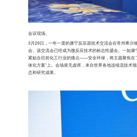
会议现场。
3月29日，一年一度的康宁反应器技术交流会在常州希尔
会。该交流会已经成为微反应技术的标志性盛会。一如康
紧贴合目前化工行业的痛点——安全环保，将主题聚焦在了
体化方案”上。会场座无虚席，来自世界各地连续流技术领
态和研究成果。