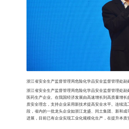
浙江省安全生产监督管理局危险化学品安全监督管理处副
浙江省安全生产监督管理局危险化学品安全监督管理处副处
医药生产企业。在我国经济发展由高速增长到高质量增长
质安全理念，支持企业采用新技术提高安全水平。连续流
段，省内的一批龙头企业如浙江龙盛、闰土集团、新和成
进展，目前已有企业实现工业化规模化生产，在提升本质