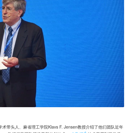
人、麻省理工学院Klavs F. Jensen教授介绍了他们团队近年