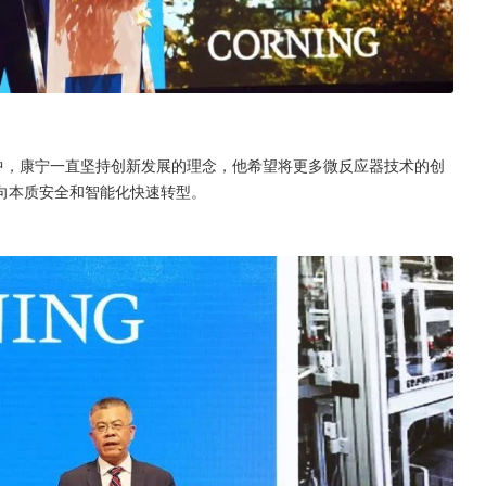
中，康宁一直坚持创新发展的理念，他希望将更多微反应器技术的创
向本质安全和智能化快速转型。