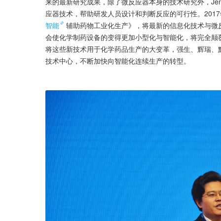
来的最新研究成果，除了微反应器本身的技术研究外，Jen
应器技术，帮助研发人员设计和判断反应的可行性。201
智能
辅助药物工业化生产》，将最新的信息化技术与微反
会使化学制药设备的变得更加小型化与智能化，将完全颠
将这些新技术用于化学药品生产的大变革，强生、辉瑞、
技术中心，不断加快向智能化连续生产的转型。