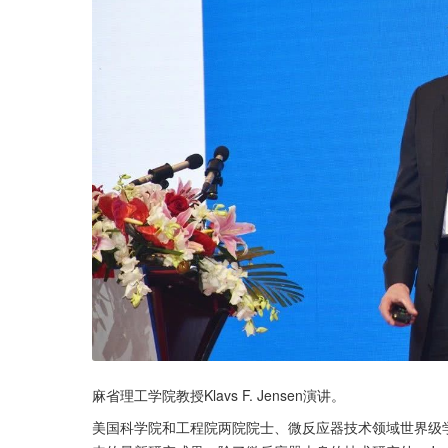
麻省理工学院教授Klavs F. Jensen演讲。
美国科学院和工程院两院院士、微反应器技术领域世界级学术带头