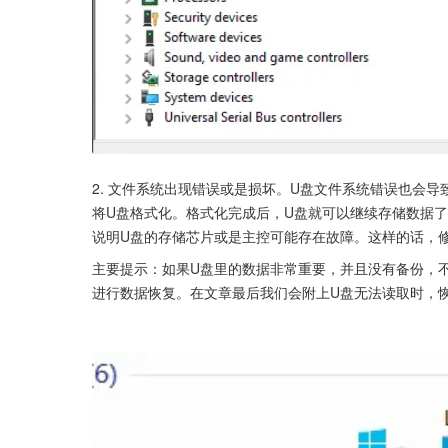
2. 文件系统出现错误或是损坏。U盘文件系统错误也会
将U盘格式化。格式化完成后，U盘就可以继续存储数据了。
说明U盘的存储芯片或是主控可能存在故障。这样的话，
主要提示：如果U盘里的数据非常重要，并且没有备份，
进行数据恢复。在文章最后我们会附上U盘无法读取时，