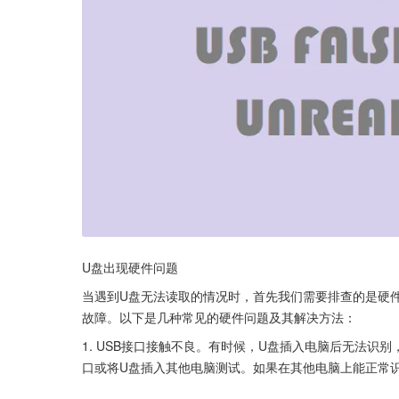
U盘出现硬件问题
当遇到U盘无法读取的情况时，首先我们需要排查的是硬
故障。以下是几种常见的硬件问题及其解决方法：
1. USB接口接触不良。有时候，U盘插入电脑后无法识
口或将U盘插入其他电脑测试。如果在其他电脑上能正常识