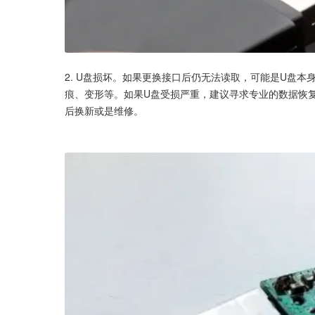
2. U盘损坏。如果更换接口后仍无法读取，可能是U盘
痕、变形等。如果U盘受损严重，建议寻求专业的数据恢
后换新或是维修。