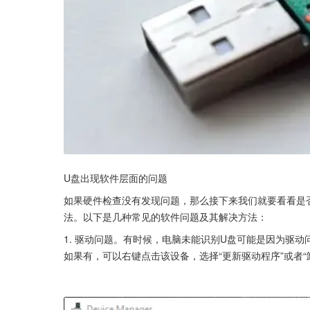
U盘出现软件层面的问题
如果硬件检查没有发现问题，那么接下来我们就要看看是
法。以下是几种常见的软件问题及其解决方法：
1. 驱动问题。有时候，电脑未能识别U盘可能是因为驱动
如果有，可以右键点击该设备，选择“更新驱动程序”或者