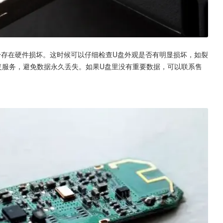
本身存在硬件损坏。这时候可以仔细检查U盘外观是否有明显损坏，如裂
复服务，避免数据永久丢失。如果U盘里没有重要数据，可以联系售