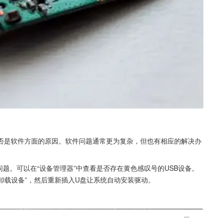
否是软件方面的原因。软件问题通常更为复杂，但也有相应的解决办
问题。可以在“设备管理器”中查看是否存在黄色感叹号的USB设备。
“卸载设备”，然后重新插入U盘让系统自动安装驱动。