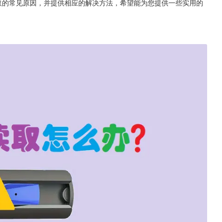
取的常见原因，并提供相应的解决方法，希望能为您提供一些实用的