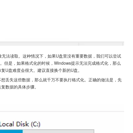
导致无法读取。这种情况下，如果U盘里没有重要数据，我们可以尝试
但是，如果格式化的时候，Windows提示无法完成格式化，那么
修复U盘难度会很大。建议直接换个新的U盘。
不想丢失这些数据，那么就千万不要执行格式化。正确的做法是，先
恢复数据的具体步骤。