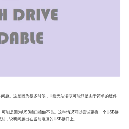
件问题。这是因为很多时候，U盘无法读取可能只是由于简单的硬件
别，可能是因为USB接口接触不良。这种情况可以尝试更换一个USB接
别，说明问题出在当前电脑的USB接口上。