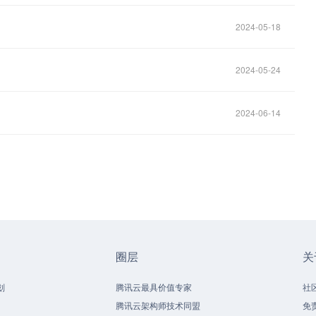
2024-05-18
2024-05-24
2024-06-14
圈层
关
划
腾讯云最具价值专家
社
腾讯云架构师技术同盟
免