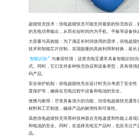
超级快充技术：倍电超级快充可能支持最新的快充协议，如PD（Po
的充电功率输出，从而在短时间内为手机、平板等设备快
大容量与高效能：为了满足长时间使用的需求，倍电超级
技术和智能芯片控制，实现能量的高效利用和转换，延长
智能识别
与兼容性强：这类充电宝通常具备智能识别功
式。同时，它们支持多种快充协议和设备类型，具有很强
码产品。
安全保护机制：倍电超级快充在设计时充分考虑了安全性
度保护等，确保在充电过程中设备和电池的安全。
便携与耐用：尽管具备强大的功能，但倍电超级快充通常
材料和工艺制造，确保产品的耐用性和可靠性。
虽然倍电超级快充等黑科技神器在充电速度和性能上表现
和电池的安全。同时，在选择充电宝产品时，也应关注产
品。