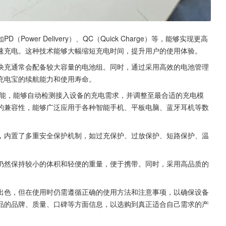
wer Delivery）、QC（Quick Charge）等，能够实现更高
速充电。这种技术能够大幅缩短充电时间，提升用户的使用体验。
快充通常会配备较大容量的电池组。同时，通过采用高效的电池管理
充电宝的续航能力和使用寿命。
能，能够自动检测接入设备的充电需求，并调整至最合适的充电模
的兼容性，能够广泛应用于各种智能手机、平板电脑、蓝牙耳机等数
，内置了多重安全保护机制，如过充保护、过放保护、短路保护、温
仍然保持较小的体积和轻便的重量，便于携带。同时，采用高品质的
出色，但在使用时仍需遵循正确的使用方法和注意事项，以确保设备
品的品牌、质量、口碑等方面信息，以选购到真正适合自己需求的产