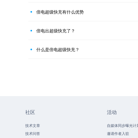
倍电超级快充有什么优势
倍电出超级快充了？
什么是倍电超级快充？
社区
活动
技术文章
自媒体同步曝光计
技术问答
邀请作者入驻