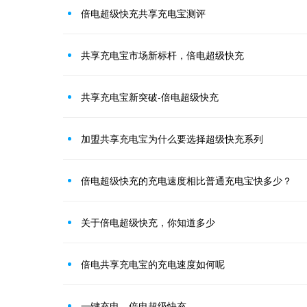
倍电超级快充共享充电宝测评
共享充电宝市场新标杆，倍电超级快充
共享充电宝新突破-倍电超级快充
加盟共享充电宝为什么要选择超级快充系列
倍电超级快充的充电速度相比普通充电宝快多少？
关于倍电超级快充，你知道多少
倍电共享充电宝的充电速度如何呢
一键充电，倍电超级快充