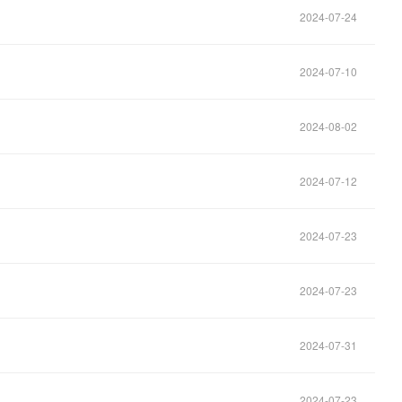
2024-07-24
2024-07-10
2024-08-02
2024-07-12
2024-07-23
2024-07-23
2024-07-31
2024-07-23