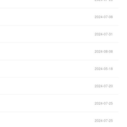
2024-07-08
2024-07-31
2024-08-08
2024-05-18
2024-07-20
2024-07-25
2024-07-25