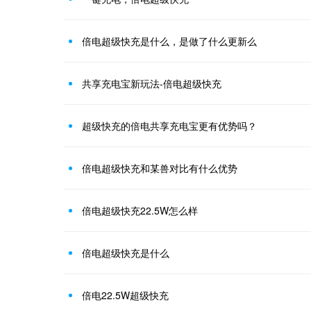
倍电超级快充是什么，是做了什么更新么
共享充电宝新玩法-倍电超级快充
超级快充的倍电共享充电宝更有优势吗？
倍电超级快充和某兽对比有什么优势
倍电超级快充22.5W怎么样
倍电超级快充是什么
倍电22.5W超级快充