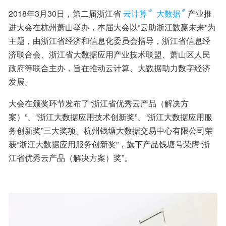
2018年3月30日，第二届浙江省
云计算
大数据
产业推
进大会在杭州萧山举办，本届大会以“云助浙江数赢未来”为
主题，由浙江省经济和信息化委员会指导，浙江省信息经
济联合会、浙江省大数据应用产业技术联盟、萧山区人民
政府等联合主办，旨在推动云计算、大数据助力数字经济
发展。
大会在颁奖环节发布了“浙江省优秀云产品（解决方
案）”、“浙江大数据应用技术创新奖”、“浙江大数据应用服
务创新奖”三大奖项。杭州钱塘大数据交易中心有限公司荣
获“浙江大数据应用服务创新奖”，旗下产品钱塘号荣膺“浙
江省优秀云产品（解决方案）奖”。