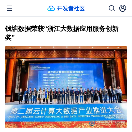
钱塘数据荣获“浙江大数据应用服务创新
奖”