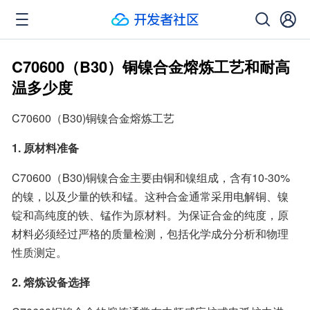
C70600（B30）铜镍合金熔炼工艺和耐高
温多少度
C70600（B30)铜镍合金熔炼工艺
1. 原材料准备
C70600（B30)铜镍合金主要由铜和镍组成，含有10-30%
的镍，以及少量的铁和锰。这种合金通常采用电解铜、镍
锭和高纯度的铁、锰作为原材料。为保证合金的纯度，原
材料必须经过严格的质量检测，包括化学成分分析和物理
性质测定。
2. 熔炼设备选择