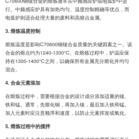
C70600铜镍合金的熔炼通常在中频感应炉或电弧炉中进
行。中频感应炉具有加热均匀、温度控制精确等优点，而
电弧炉则适合处理大量的废料和高熔点金属。
3. 熔炼温度控制
熔炼温度是影响C70600铜镍合金质量的关键因素之一。该
合金的熔点约为1240-1300°C。在熔炼过程中，炉温应保
持在1300-1400°C之间，以确保所有金属充分熔化并均匀
混合。
4. 合金元素添加
在熔炼过程中，需要根据合金的设计成分添加适量的镍、
铁和锰。通常，先熔化铜，再加入镍，最后加入铁和锰。
加入元素时应注意顺序和速度，以防止元素挥发或氧化。
5. 熔炼过程中的搅拌