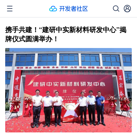
携手共建！“建研中实新材料研发中心”揭
牌仪式圆满举办！