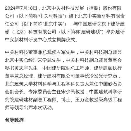
2024年7月18日，北京中关村科技发展（控股）股份有限
公司（以下简称“中关村科技”）旗下北京中实新材料有限责
任公司（以下简称“北京中实”），与中国建研院旗下建研建
硕（北京）科技有限公司（以下简称“建研建硕”）举办建研
中实新材料研发中心成立揭牌仪式。
中关村科技董事兼总裁侯占军先生，中关村科技副总裁兼
北京中实总经理宋学武先生，中关村科技副总裁兼董事会
秘书黄志宇先生，中国建研院副总工程师、建研建硕执行
董事兼总经理、建研建材有限公司董事长冷发光研究员，
北京建筑大学材料科学与工程学科负责人兼任中国砂石协
会副会长、专家委员会主任宋少民教授，中国建筑科学研
究院建研建材副总工程师、博士、王万金教授级高级工程
师等领导出席本次活动。
领导致辞