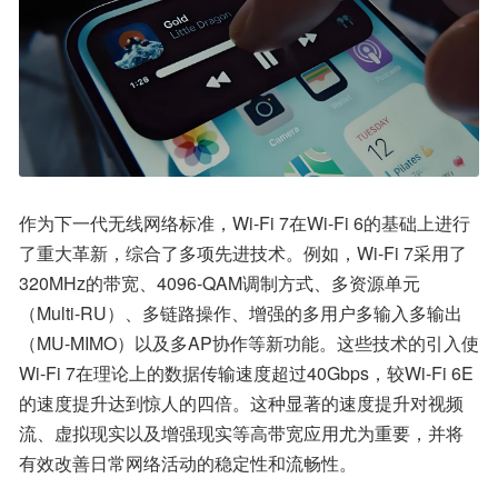
作为下一代无线网络标准，Wi-Fi 7在Wi-Fi 6的基础上进行
了重大革新，综合了多项先进技术。例如，Wi-Fi 7采用了
320MHz的带宽、4096-QAM调制方式、多资源单元
（Multi-RU）、多链路操作、增强的多用户多输入多输出
（MU-MIMO）以及多AP协作等新功能。这些技术的引入使
Wi-Fi 7在理论上的数据传输速度超过40Gbps，较Wi-Fi 6E
的速度提升达到惊人的四倍。这种显著的速度提升对视频
流、虚拟现实以及增强现实等高带宽应用尤为重要，并将
有效改善日常网络活动的稳定性和流畅性。