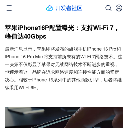
苹果iPhone16P配置曝光：支持Wi-Fi 7，
峰值达40Gbps
最新消息显示，苹果即将发布的旗舰手机iPhone 16 Pro和
iPhone 16 Pro Max将支持前所未有的Wi-Fi 7网络技术。这
一决策不仅彰显了苹果对无线网络技术不断进步的重视，
也预示着这一品牌在追求网络速度和连接性能方面的坚定
决心。相较于iPhone 16系列中的其他两款机型，后者将继
续采用Wi-Fi 6E。